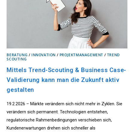
BERATUNG
/
INNOVATION
/
PROJEKTMANAGEMENT
/
TREND
SCOUTING
Mittels Trend-Scouting & Business Case-
Validierung kann man die Zukunft aktiv
gestalten
19.2.2026 – Märkte verändern sich nicht mehr in Zyklen. Sie
verändern sich permanent. Technologien entstehen,
regulatorische Rahmenbedingungen verschieben sich,
Kundenerwartungen drehen sich schneller als