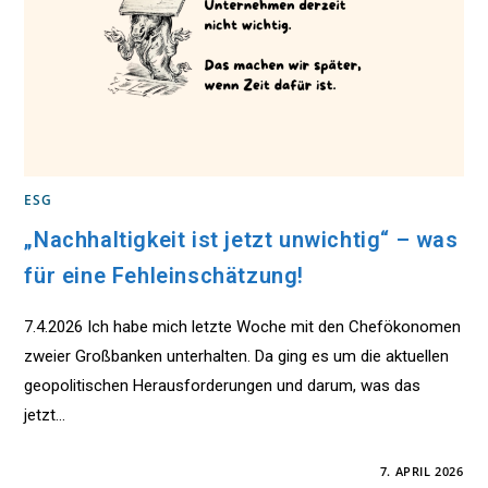
ESG
„Nachhaltigkeit ist jetzt unwichtig“ – was
für eine Fehleinschätzung!
7.4.2026 Ich habe mich letzte Woche mit den Chefökonomen
zweier Großbanken unterhalten. Da ging es um die aktuellen
geopolitischen Herausforderungen und darum, was das
jetzt…
FÜR
KOMMENTARE DEAKTIVIERT
7. APRIL 2026
„NACHHALTIGKEIT