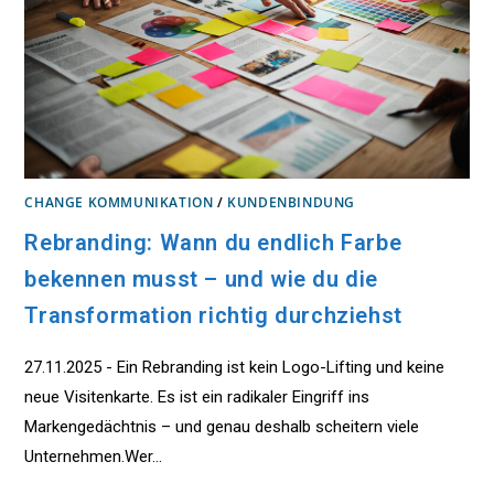
CHANGE KOMMUNIKATION
/
KUNDENBINDUNG
Rebranding: Wann du endlich Farbe
bekennen musst – und wie du die
Transformation richtig durchziehst
27.11.2025 - Ein Rebranding ist kein Logo-Lifting und keine
neue Visitenkarte. Es ist ein radikaler Eingriff ins
Markengedächtnis – und genau deshalb scheitern viele
Unternehmen.Wer…