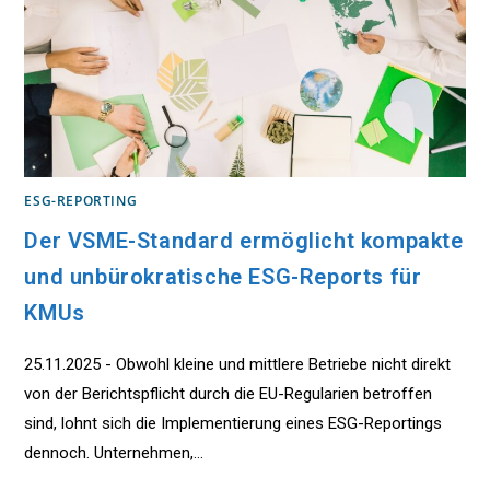
ESG-REPORTING
Der VSME-Standard ermöglicht kompakte
und unbürokratische ESG-Reports für
KMUs
25.11.2025 - Obwohl kleine und mittlere Betriebe nicht direkt
von der Berichtspflicht durch die EU-Regularien betroffen
sind, lohnt sich die Implementierung eines ESG-Reportings
dennoch. Unternehmen,…