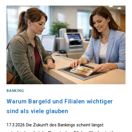
MAN
SCHNELLER
VORAN
BANKING
Warum Bargeld und Filialen wichtiger
sind als viele glauben
17.3.2026 Die Zukunft des Bankings scheint längst